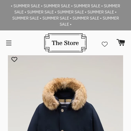
• SUMMER SALE • SUMMER SALE • SUMMER SALE • SUMMER
SALE • SUMMER SALE • SUMMER SALE • SUMMER SALE •
SUMMER SALE • SUMMER SALE • SUMMER SALE • SUMMER
SALE •
Car
Navigazione del sito