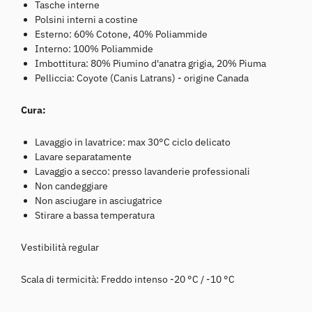
Tasche interne
Polsini interni a costine
Esterno: 60% Cotone, 40% Poliammide
Interno: 100% Poliammide
Imbottitura: 80% Piumino d'anatra grigia, 20% Piuma
Pelliccia: Coyote (Canis Latrans) - origine Canada
Cura:
Lavaggio in lavatrice: max 30°C ciclo delicato
Lavare separatamente
Lavaggio a secco: presso lavanderie professionali
Non candeggiare
Non asciugare in asciugatrice
Stirare a bassa temperatura
Vestibilità regular
Scala di termicità:
Freddo intenso -20 °C / -10 °C