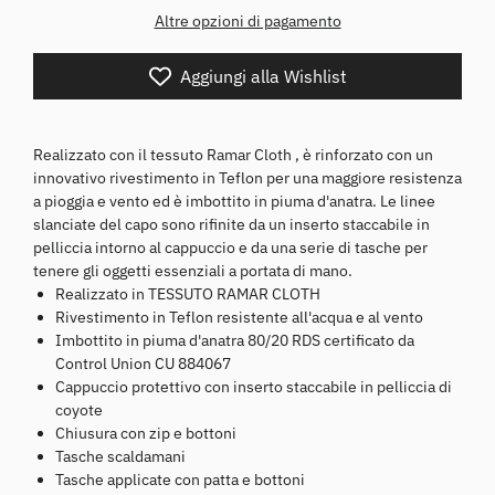
Altre opzioni di pagamento
Aggiungi alla Wishlist
Realizzato con il tessuto Ramar Cloth , è rinforzato con un
innovativo rivestimento in Teflon per una maggiore resistenza
a pioggia e vento ed è imbottito in piuma d'anatra. Le linee
slanciate del capo sono rifinite da un inserto staccabile in
pelliccia intorno al cappuccio e da una serie di tasche per
tenere gli oggetti essenziali a portata di mano.
Realizzato in TESSUTO RAMAR CLOTH
Rivestimento in Teflon resistente all'acqua e al vento
Imbottito in piuma d'anatra 80/20 RDS certificato da
Control Union CU 884067
Cappuccio protettivo con inserto staccabile in pelliccia di
coyote
Chiusura con zip e bottoni
Tasche scaldamani
Tasche applicate con patta e bottoni