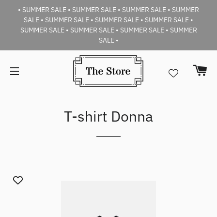
• SUMMER SALE • SUMMER SALE • SUMMER SALE • SUMMER
SALE • SUMMER SALE • SUMMER SALE • SUMMER SALE •
SUMMER SALE • SUMMER SALE • SUMMER SALE • SUMMER
SALE •
Car
Navigazione del sito
T-shirt Donna