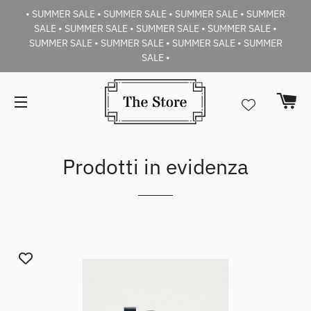
• SUMMER SALE • SUMMER SALE • SUMMER SALE • SUMMER
SALE • SUMMER SALE • SUMMER SALE • SUMMER SALE •
SUMMER SALE • SUMMER SALE • SUMMER SALE • SUMMER
SALE •
Car
Navigazione del sito
Prodotti in evidenza