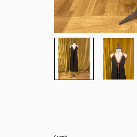
Search