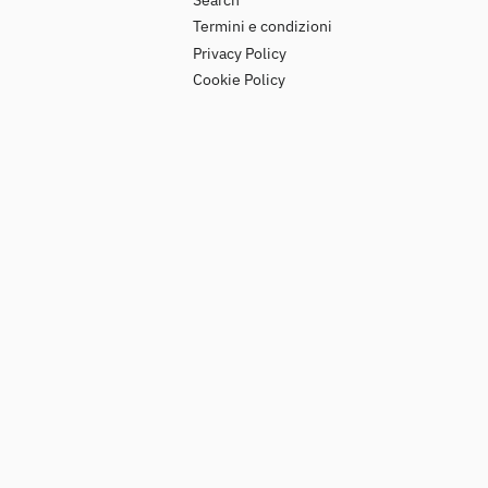
Termini e condizioni
Privacy Policy
Cookie Policy