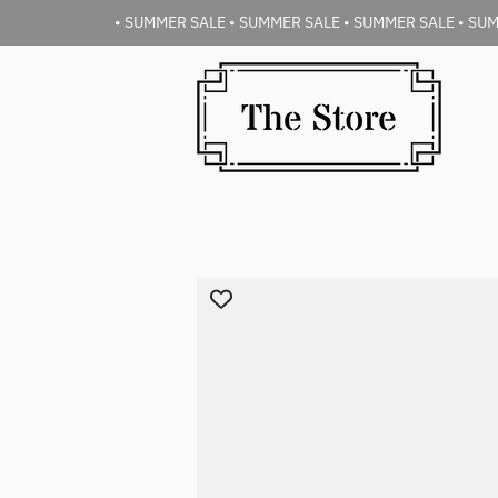
• SUMMER SALE • SUMMER SALE • SUMMER SALE • SUM