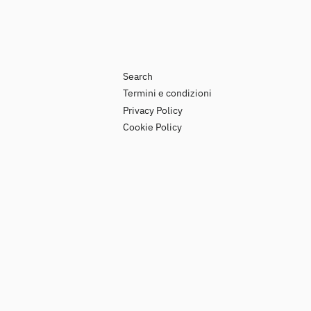
Search
Termini e condizioni
Privacy Policy
Cookie Policy