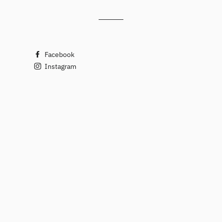
Facebook
Instagram