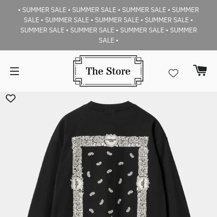
• SUMMER SALE • SUMMER SALE • SUMMER SALE • SUMMER
SALE • SUMMER SALE • SUMMER SALE • SUMMER SALE •
SUMMER SALE • SUMMER SALE • SUMMER SALE • SUMMER
SALE •
Car
Navigazione del sito