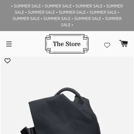
• SUMMER SALE • SUMMER SALE • SUMMER SALE • SUMMER
SALE • SUMMER SALE • SUMMER SALE • SUMMER SALE •
SUMMER SALE • SUMMER SALE • SUMMER SALE • SUMMER
SALE •
Car
Navigazione del sito