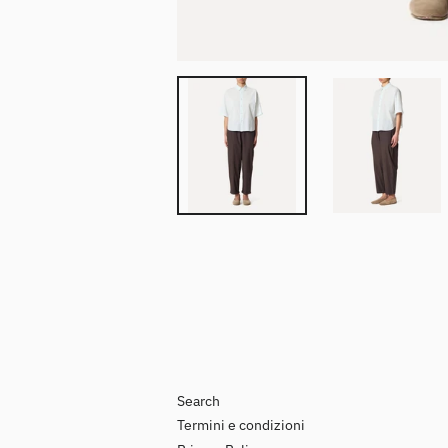
Search
Termini e condizioni