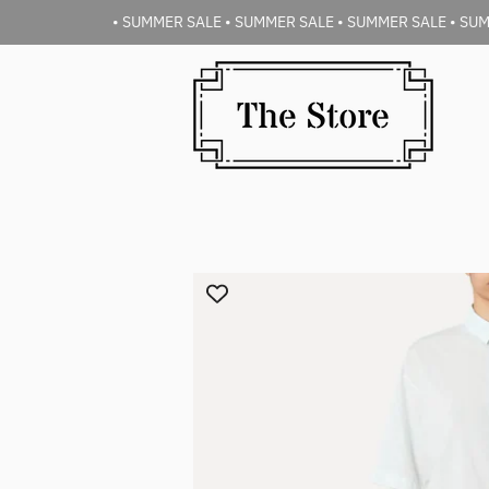
• SUMMER SALE • SUMMER SALE • SUMMER SALE • SUM