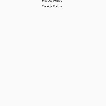
Privacy Policy
Cookie Policy