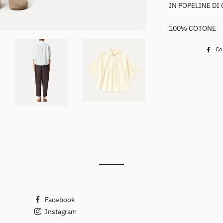
IN POPELINE DI
100% COTONE
Co
Facebook
Instagram