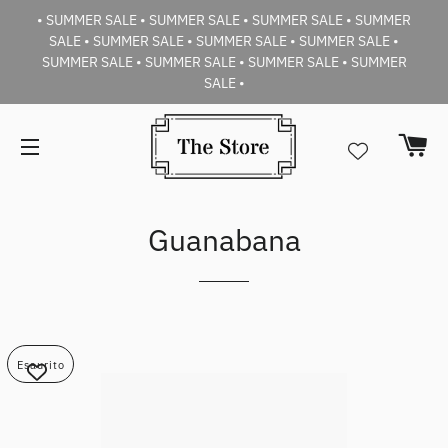
• SUMMER SALE • SUMMER SALE • SUMMER SALE • SUMMER
SALE • SUMMER SALE • SUMMER SALE • SUMMER SALE •
SUMMER SALE • SUMMER SALE • SUMMER SALE • SUMMER
SALE •
Car
Navigazione del sito
Guanabana
Esaurito