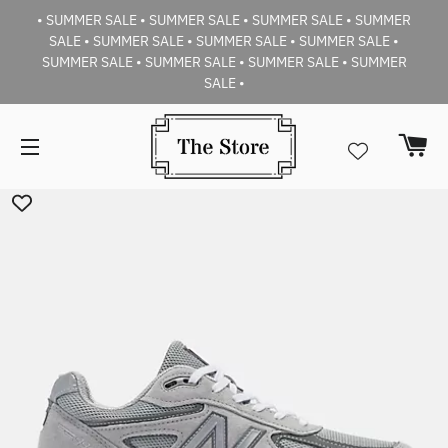
• SUMMER SALE • SUMMER SALE • SUMMER SALE • SUMMER
SALE • SUMMER SALE • SUMMER SALE • SUMMER SALE •
SUMMER SALE • SUMMER SALE • SUMMER SALE • SUMMER
SALE •
Car
Navigazione del sito